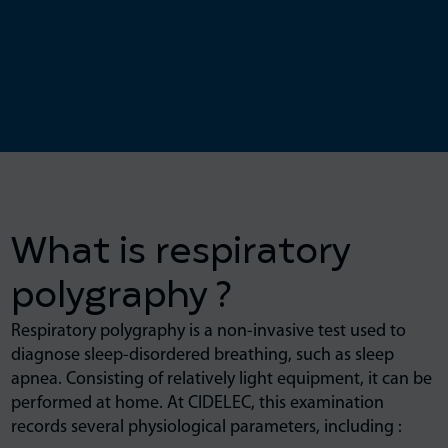
What is respiratory
polygraphy ?
Respiratory polygraphy is a non-invasive test used to
diagnose sleep-disordered breathing, such as sleep
apnea. Consisting of relatively light equipment, it can be
performed at home. At CIDELEC, this examination
records several physiological parameters, including :