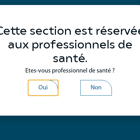
Cette section est réservé
aux professionnels de
santé.
Etes-vous professionnel de santé ?
Oui
Non