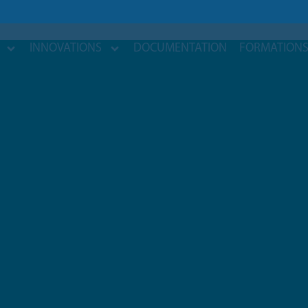
INNOVATIONS
DOCUMENTATION
FORMATION