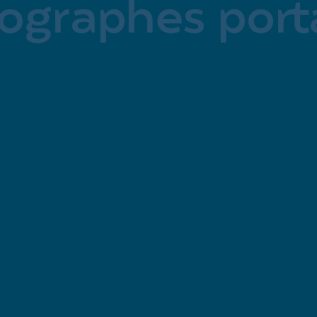
graphes porta