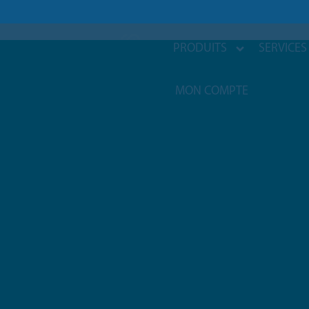
PRODUITS
SERVICES
MON COMPTE