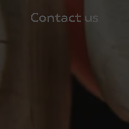
Contact us