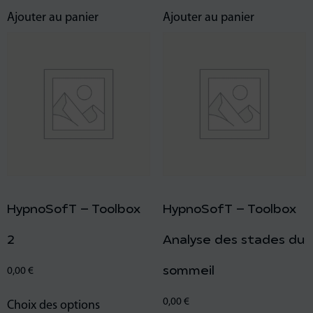
Ajouter au panier
Ajouter au panier
HypnoSofT – Toolbox
HypnoSofT – Toolbox
2
Analyse des stades du
sommeil
0,00
€
0,00
€
Choix des options