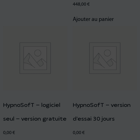
448,00
€
Ajouter au panier
HypnoSofT – logiciel
HypnoSofT – version
seul – version gratuite
d’essai 30 jours
0,00
€
0,00
€