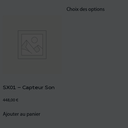
Choix des options
SX01 – Capteur Son
448,00
€
Ajouter au panier