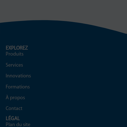
EXPLOREZ
Produits
Services
Innovations
Formations
À propos
Contact
LÉGAL
Plan du site