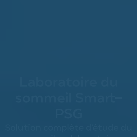
Laboratoire du
sommeil Smart-
PSG
Solution complète d’étude du