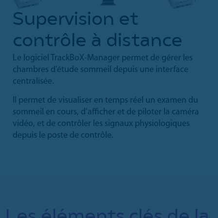
Supervision et
contrôle à distance
Le logiciel TrackBoX-Manager permet de gérer les
chambres d’étude sommeil depuis une interface
centralisée.
Il permet de visualiser en temps réel un examen du
sommeil en cours, d’afficher et de piloter la caméra
vidéo, et de contrôler les signaux physiologiques
depuis le poste de contrôle.
Les éléments clés de la