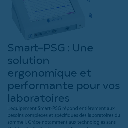
Smart-PSG : Une
solution
ergonomique et
performante pour vos
laboratoires
L’équipement Smart-PSG répond entièrement aux
besoins complexes et spécifiques des laboratoires du
sommeil. Grâce notamment aux technologies sans