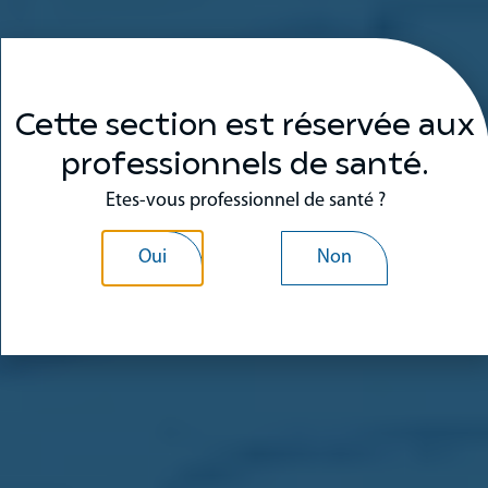
Cette section est réservée aux
professionnels de santé.
Etes-vous professionnel de santé ?
Oui
Non