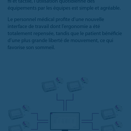
fil et tactile, l’utilisation quotidienne des
équipements par les équipes est simple et agréable.
Le personnel médical profite d’une nouvelle
interface de travail dont l’ergonomie a été
totalement repensée, tandis que le patient bénéficie
d’une plus grande liberté de mouvement, ce qui
favorise son sommeil.