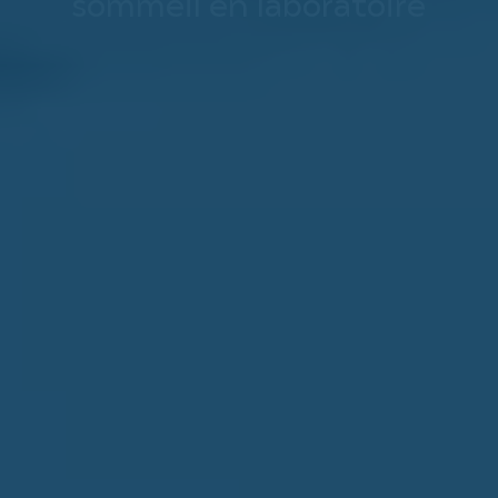
sommeil en laboratoire