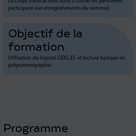
Le corps médical mais aussi à toutes les personnes
participant aux enregistrements du sommeil.
Objectif de la
formation
Utilisation du logiciel CIDELEC et lecture basique en
polysomnographie
Programme