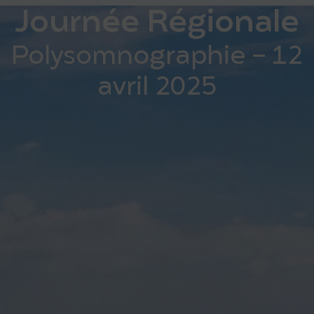
Journée Régionale
Polysomnographie - 12
avril 2025​