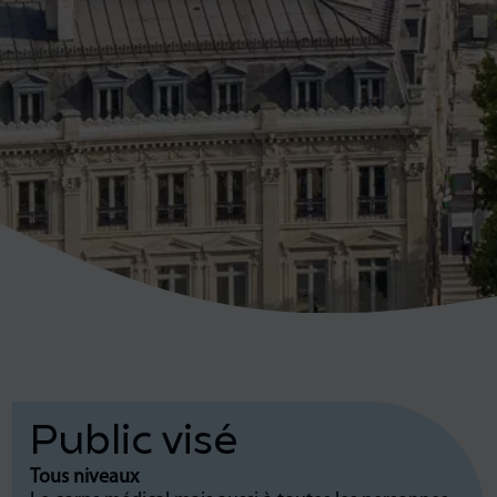
Public visé
Tous niveaux