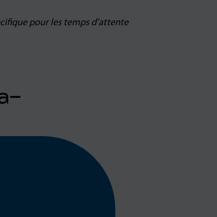
ifique pour les temps d’attente
a-