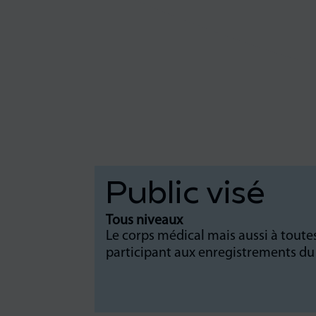
Public visé
Tous niveaux
Le corps médical mais aussi à toute
participant aux enregistrements d