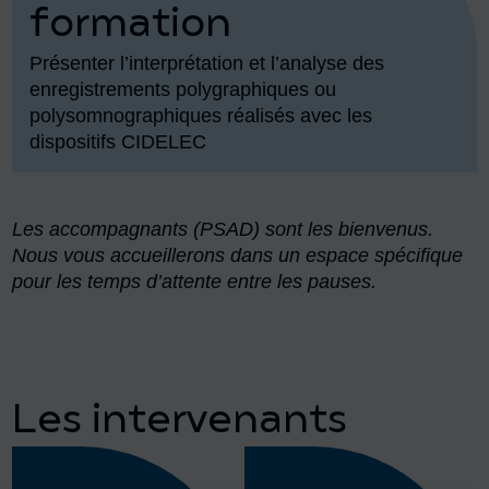
formation
Présenter l’interprétation et l’analyse des
enregistrements polygraphiques ou
polysomnographiques réalisés avec les
dispositifs CIDELEC
Les accompagnants (PSAD) sont les bienvenus.
Nous vous accueillerons dans un espace spécifique
pour les temps d’attente entre les pauses.
Les intervenants