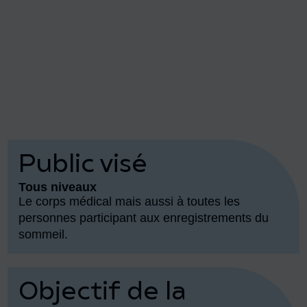
Public visé
Tous niveaux
Le corps médical mais aussi à toutes les
personnes participant aux enregistrements du
sommeil.
Objectif de la